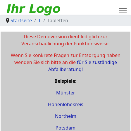
Startseite
T
Tabletten
Diese Demoversion dient lediglich zur
Veranschaulichung der Funktionsweise.
Wenn Sie konkrete Fragen zur Entsorgung haben
wenden Sie sich bitte an die
für Sie zuständige
Abfallberatung!
Beispiele:
Münster
Hohenlohekreis
Northeim
Potsdam