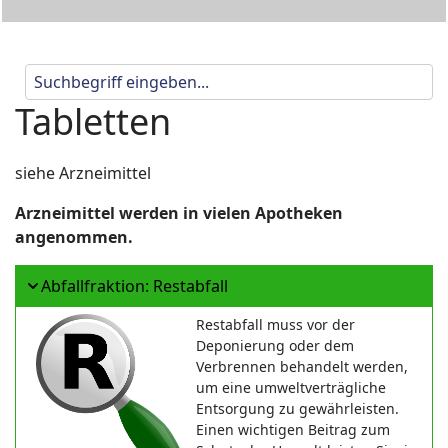
Tabletten
siehe Arzneimittel
Arzneimittel werden in vielen Apotheken
angenommen.
Abfallfraktion: Restabfall
Restabfall muss vor der
Deponierung oder dem
Verbrennen behandelt werden,
um eine umweltverträgliche
Entsorgung zu gewährleisten.
Einen wichtigen Beitrag zum