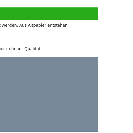
t werden. Aus Altpapier entstehen
er in hoher Qualität!